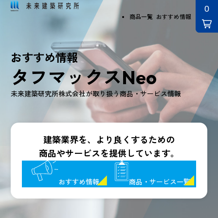
商品一覧
おすすめ情報
おすすめ情報
タフマックスNeo
未来建築研究所株式会社が取り扱う商品・サービス情報
建築業界を、より良くするための
商品やサービスを提供しています。
おすすめ情報
商品・サービス一覧