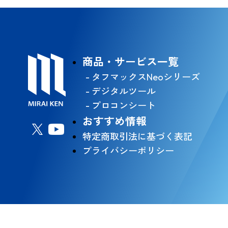
商品・サービス一覧
タフマックスNeoシリーズ
デジタルツール
プロコンシート
おすすめ情報
特定商取引法に基づく表記
プライバシーポリシー