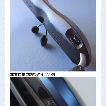
左右に視力調整ダイヤル付