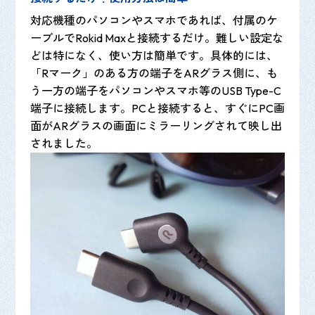
対応機種のパソコンやスマホであれば、付属のケ
ーブルでRokid Maxと接続するだけ。難しい設定な
どは特になく、使い方は簡単です。具体的には、
「Rマーク」のある方の端子をARグラス側に、も
う一方の端子をパソコンやスマホ等のUSB Type-C
端子に接続します。PCと接続すると、すぐにPC画
面がARグラスの画面にミラーリングされて映し出
されました。