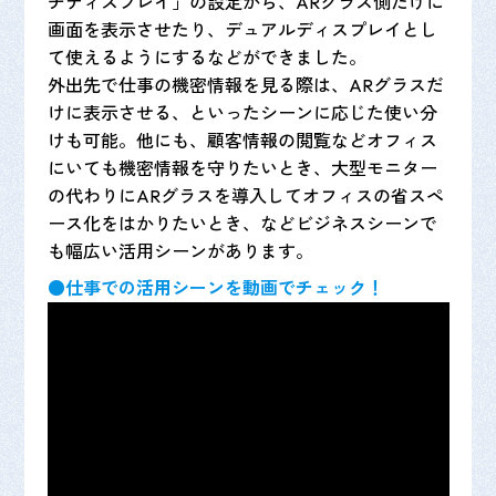
チディスプレイ」の設定から、ARグラス側だけに
画面を表示させたり、デュアルディスプレイとし
て使えるようにするなどができました。
外出先で仕事の機密情報を見る際は、ARグラスだ
けに表示させる、といったシーンに応じた使い分
けも可能。他にも、顧客情報の閲覧などオフィス
にいても機密情報を守りたいとき、大型モニター
の代わりにARグラスを導入してオフィスの省スペ
ース化をはかりたいとき、などビジネスシーンで
も幅広い活用シーンがあります。
●仕事での活用シーンを動画でチェック！