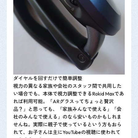
ダイヤルを回すだけで簡単調整
視力の異なる家族や会社のスタッフ間で共用した
い場合でも、本体で視力調整できるRokid Maxであ
れば利用可能。「ARグラスってちょっと贅沢
品？」と思っても、「家族みんなで使える」「会
社のみんなで使える」のなら安いものかもしれま
せんね。実際に親子で使っているという方もおら
れて、お子さんは主にYouTubeの視聴に使われて