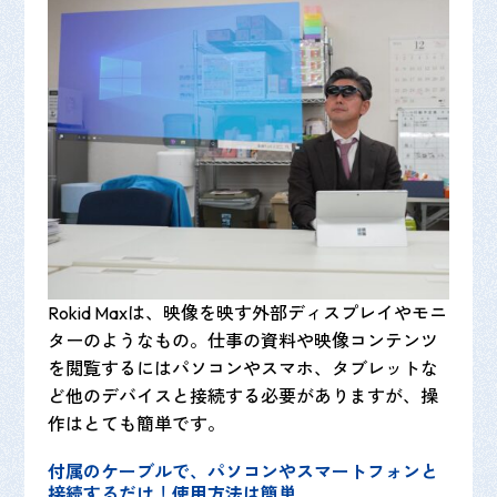
Rokid Maxは、映像を映す外部ディスプレイやモニ
ターのようなもの。仕事の資料や映像コンテンツ
を閲覧するにはパソコンやスマホ、タブレットな
ど他のデバイスと接続する必要がありますが、操
作はとても簡単です。
付属のケーブルで、パソコンやスマートフォンと
接続するだけ
！
使用方法は簡単