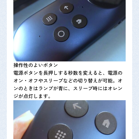
操作性のよいボタン
電源ボタンを長押しする秒数を変えると、電源の
オン・オフやスリープなどの切り替えが可能。オ
ンのときはランプが青に、スリープ時にはオレン
ジが点灯します。