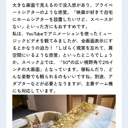
大きな画面で見えるので没入感があり、プライベ
ートシアターのような感覚。「映画が好きで自宅
にホームシアターを設置したいけど、スペースが
ない」といった方にもおすすめです。
私は、YouTubeでアニメーションを使ったミュー
ジックビデオを観てみましたが、全画面表示にす
るとかなりの迫力！「しばらく現実を忘れて、異
空間にいるような感覚」といったところでしょう
か。スペック上では、「50°の広い視野角で215イ
ンチの大画面」となっています。寝転んだり、ど
んな姿勢でも観られるのもいいですね。別途、ア
ダプターなどが必要となりますが、主要ゲーム機
にも対応しています。