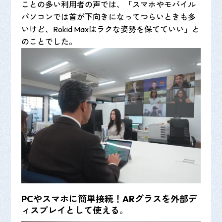
ことの多い利用者の声では、「スマホやモバイル
パソコンでは首が下向きになってつらいときも多
いけど、Rokid Maxはラクな姿勢を保てていい」と
のことでした。
PCやスマホに簡単接続！ARグラスを外部デ
ィスプレイとして使える
。