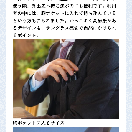
使う際、外出先へ持ち運ぶのにも便利です。利用
者の中には、胸ポケットに入れて持ち運んでいる
という方もおられました。かっこよく高級感があ
るデザインも、サングラス感覚で自然にかけられ
るポイント。
胸ポケットに入るサイズ