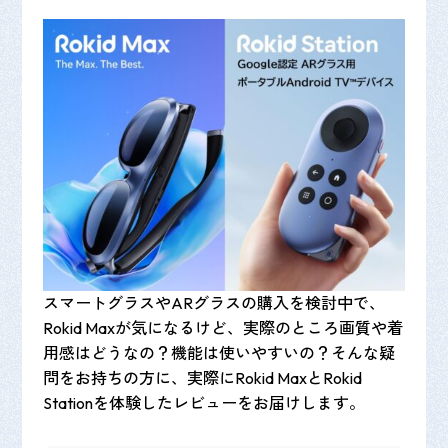
スマートグラスやARグラスの購入を検討中で、
Rokid Maxが気になるけど、実際のところ画質や着
用感はどうなの？機能は使いやすいの？そんな疑
問をお持ちの方に、実際にRokid MaxとRokid
Stationを体験したレビューをお届けします。