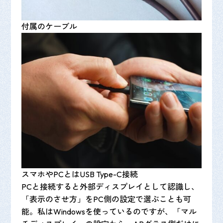
付属のケーブル
スマホやPCとはUSB Type-C接続
PCと接続すると外部ディスプレイとして認識し、
「表示のさせ方」をPC側の設定で選ぶことも可
能。私はWindowsを使っているのですが、「マル