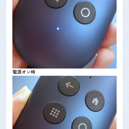
電源オン時