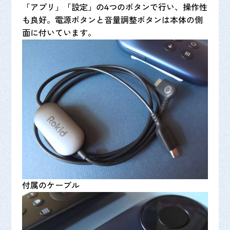
「アプリ」「設定」の4つのボタンで行い、操作性
も良好。電源ボタンと音量調整ボタンは本体の側
面に付いています。
付属のケーブル