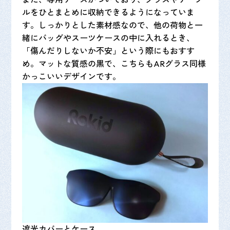
ルをひとまとめに収納できるようになっていま
す。しっかりとした素材感なので、他の荷物と一
緒にバッグやスーツケースの中に入れるとき、
「傷んだりしないか不安」という際にもおすす
め。マットな質感の黒で、こちらもARグラス同様
かっこいいデザインです。
遮光カバーとケース