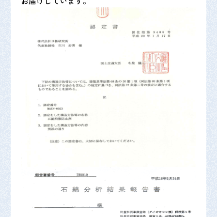
お届けしています。