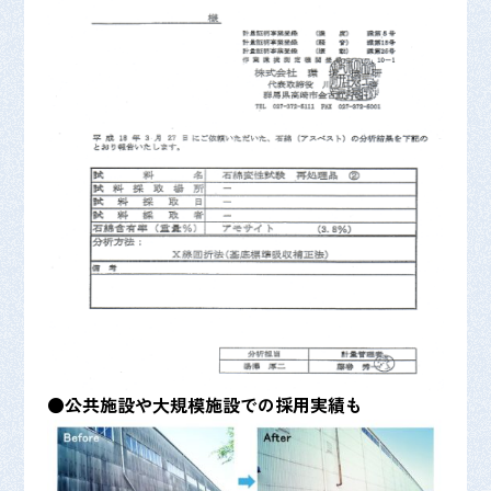
●公共施設や大規模施設での採用実績も