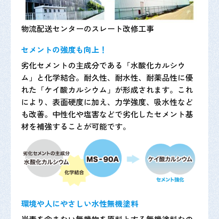
物流配送センターのスレート改修工事
セメントの強度も向上！
劣化セメントの主成分である「水酸化カルシウ
ム」と化学結合。耐久性、耐水性、耐薬品性に優
れた「ケイ酸カルシウム」が形成されます。これ
により、表面硬度に加え、力学強度、吸水性など
も改善。中性化や塩害などで劣化したセメント基
材を補強することが可能です。
環境や人にやさしい水性無機塗料