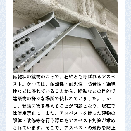
繊維状の鉱物のことで、石綿とも呼ばれるアスベ
スト。かつては、耐熱性・耐火性・防音性・絶縁
性などに優れていることから、断熱などの目的で
建築物の様々な場所で使われていました。しか
し、健康に害を与えることが問題となり、現在で
は使用禁止に。また、アスベストを使った建物の
解体・改修等を行う際にもアスベスト対策が求め
られています。そこで、アスベストの飛散を防止