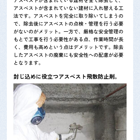
アスベストが含まれている建材を全て除去して、
アスベストが含まれていない建材に入れ替える工
法です。アスベストを完全に取り除いてしまうの
で、除去後にアスベストの点検・管理を行う必要
がないのがメリット。一方で、厳格な安全管理の
もとで工事を行う必要性がある点、作業時間が長
く、費用も高めという点はデメリットです。除去
したアスベストの廃棄にも安全性への配慮が必要
となります。
封じ込めに役立つアスベスト飛散防止剤。