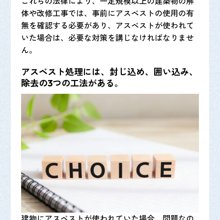
これらの法律により、一定規模以上の建築物の解
体や改修工事では、事前にアスベストの使用の有
無を確認する必要があり、アスベストが使われて
いた場合は、必要な対策を講じなければなりませ
ん。
アスベスト処理には、封じ込め、囲い込み、
除去の3つの工法がある。
建物にアスベストが使われていた場合、問題なの