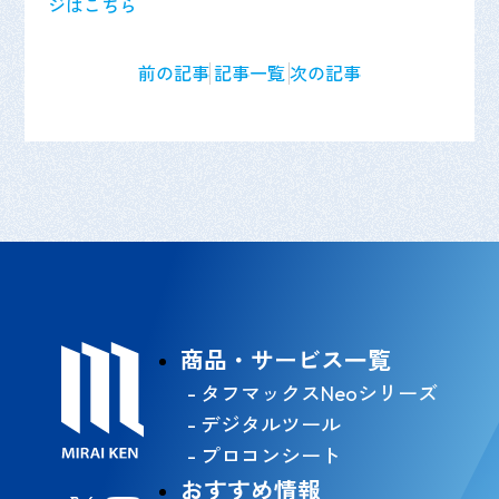
ジはこちら
前の記事
記事一覧
次の記事
商品・サービス一覧
タフマックスNeoシリーズ
デジタルツール
プロコンシート
おすすめ情報