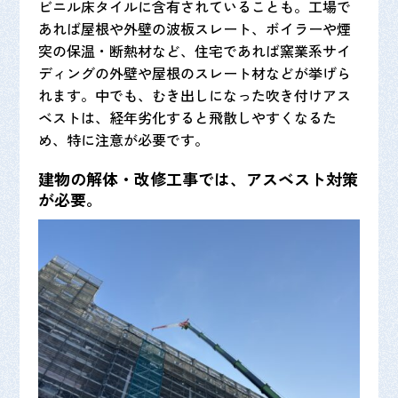
ビニル床タイルに含有されていることも。工場で
あれば屋根や外壁の波板スレート、ボイラーや煙
突の保温・断熱材など、住宅であれば窯業系サイ
ディングの外壁や屋根のスレート材などが挙げら
れます。中でも、むき出しになった吹き付けアス
ベストは、経年劣化すると飛散しやすくなるた
め、特に注意が必要です。
建物の解体・改修工事では、アスベスト対策
が必要。