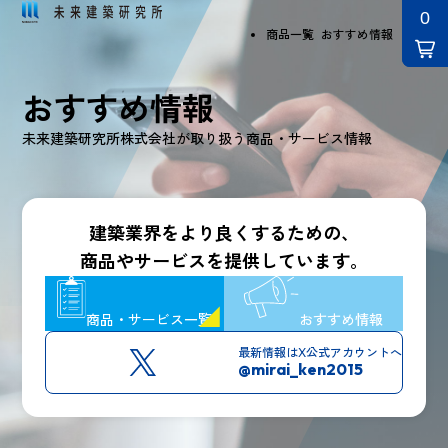
商品一覧
おすすめ情報
おすすめ情報
未来建築研究所株式会社が取り扱う商品・サービス情報
建築業界をより良くするための、
商品やサービスを提供しています。
商品・サービス一覧
おすすめ情報
最新情報はX
公式アカウントへ
@mirai_ken2015