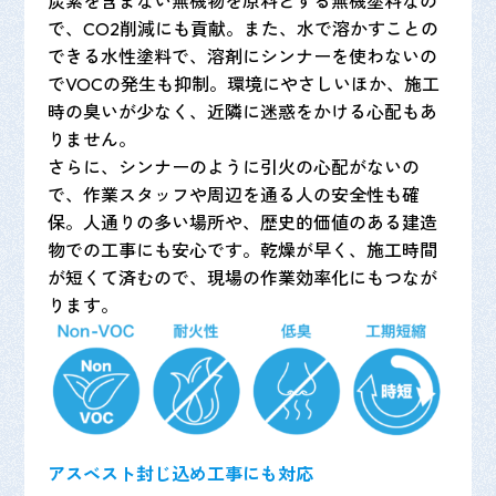
炭素を含まない無機物を原料とする無機塗料なの
で、CO2削減にも貢献。また、水で溶かすことの
できる水性塗料で、溶剤にシンナーを使わないの
でVOCの発生も抑制。環境にやさしいほか、施工
時の臭いが少なく、近隣に迷惑をかける心配もあ
りません。
さらに、シンナーのように引火の心配がないの
で、作業スタッフや周辺を通る人の安全性も確
保。人通りの多い場所や、歴史的価値のある建造
物での工事にも安心です。乾燥が早く、施工時間
が短くて済むので、現場の作業効率化にもつなが
ります。
アスベスト封じ込め工事にも対応