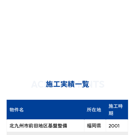
ACHIEVEMENTS
施工実績一覧
施工時
物件名
所在地
期
北九州市前田地区基盤整備
福岡県
2001